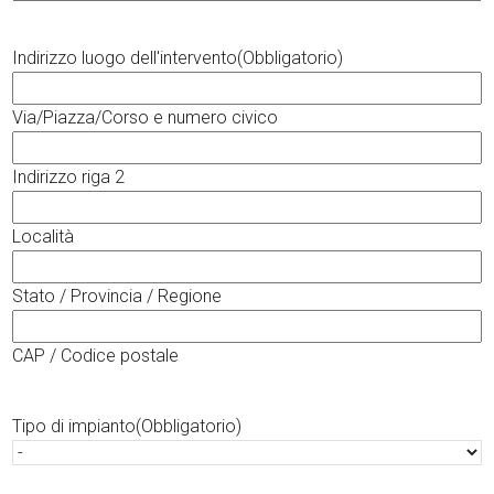
Indirizzo luogo dell'intervento
(Obbligatorio)
Via/Piazza/Corso e numero civico
Indirizzo riga 2
Località
Stato / Provincia / Regione
CAP / Codice postale
Tipo di impianto
(Obbligatorio)