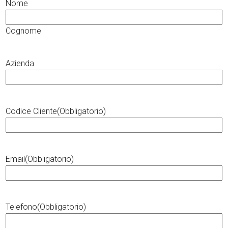
Nome
Cognome
Azienda
Codice Cliente
(Obbligatorio)
Email
(Obbligatorio)
Telefono
(Obbligatorio)