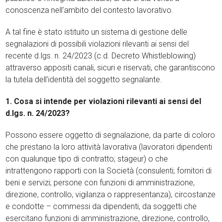
conoscenza nell’ambito del contesto lavorativo.
A tal fine è stato istituito un sistema di gestione delle
segnalazioni di possibili violazioni rilevanti ai sensi del
recente d.lgs. n. 24/2023 (c.d. Decreto Whistleblowing)
attraverso appositi canali, sicuri e riservati, che garantiscono
la tutela dell’identità del soggetto segnalante.
1. Cosa si intende per violazioni rilevanti ai sensi del
d.lgs. n. 24/2023?
Possono essere oggetto di segnalazione, da parte di coloro
che prestano la loro attività lavorativa (lavoratori dipendenti
con qualunque tipo di contratto; stageur) o che
intrattengono rapporti con la Società (consulenti; fornitori di
beni e servizi; persone con funzioni di amministrazione,
direzione, controllo, vigilanza o rappresentanza), circostanze
e condotte – commessi da dipendenti, da soggetti che
esercitano funzioni di amministrazione, direzione, controllo,