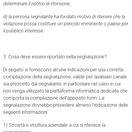
determinare il rischio di ritorsione;
d) la persona segnalante ha fondato motivo di ritenere che la
violazione possa costituire un pericolo imminente o palese per
il pubblico interesse.
3. Cosa deve essere riportato nella segnalazione?
Di seguito si forniscono alcune indicazioni per una corretta
compilazione della segnalazione, valide per qualsiasi canale
sia prescelto dal segnalante, in particolare nel caso in cui
non venga utilizzato la piattaforma informatica dedicata che
comporta la compilazione dell’apposito form. La
segnalazione dovrebbe prevedere almeno l’indicazione delle
seguenti informazioni:
1) Società e struttura aziendale a cui si riferisce la