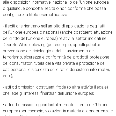
alle disposizioni normative, nazionali o dell’Unione europea,
o qualunque condotta illecita o non conforme che possa
configurare, a titolo esemplificativo:
• illeciti che rientrano nell’ambito di applicazione degli atti
dell’Unione europea o nazionali (anche costituenti attuazione
del diritto dell’Unione europea) relativi ai settori indicati nel
Decreto Whistleblowing (per esempio, appalti pubblici,
prevenzione del riciclaggio e del finanziamento del
terrorismo, sicurezza e conformità dei prodotti, protezione
dei consumatori, tutela della vita privata e protezione dei
dati personali e sicurezza delle reti e dei sistemi informativi,
ecc.);
• atti od omissioni costituenti frode (o altra attività illegale)
che lede gli interessi finanziari dell’Unione europea;
• atti od omissioni riguardanti il mercato interno dell’Unione
europea (per esempio, violazioni in materia di concorrenza e