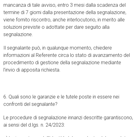
mancanza di tale avviso, entro 3 mesi dalla scadenza del
termine di 7 giorni dalla presentazione della segnalazione,
viene fornito riscontro, anche interlocutorio, in merito alle
soluzioni previste o adottate per dare seguito alla
segnalazione.
Il segnalante può, in qualunque momento, chiedere
informazioni al Referente circa lo stato di avanzamento del
procedimento di gestione della segnalazione mediante
l’invio di apposita richiesta.
6. Quali sono le garanzie e le tutele poste in essere nei
confronti del segnalante?
Le procedure di segnalazione innanzi descritte garantiscono,
ai sensi del d.lgs. n. 24/2023: