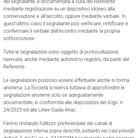
del segnalante, è documentata a cura del Referente
mediante registrazione su un dispositivo idoneo alla
conservazione e all’ascolto, oppure mediante verbale. In
quest’ultimo caso il segnalante può verificare, rettificare e
confermare il verbale dell’incontro mediante la propria
sottoscrizione.
Tutte le segnalazioni sono oggetto di protocollazione
riservata, anche mediante autonomo registro, da parte del
Referente.
Le segnalazioni possono essere effettuate anche in forma
anonima. La Società si riserva tuttavia di approfondire le
segnalazioni anonime solo se adeguatamente
documentate, in conformità alle disposizioni del d.lgs. n.
24/2023 ed alle Linee Guida Anac.
Fermo restando l’utilizzo preferenziale dei canali di
segnalazione interna sopra descritti, soltanto nei casi previsti