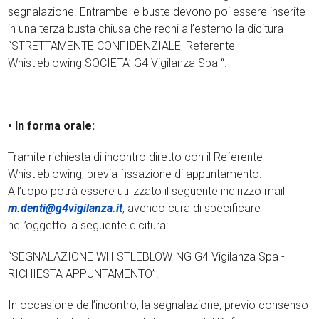
segnalazione. Entrambe le buste devono poi essere inserite
in una terza busta chiusa che rechi all’esterno la dicitura
“STRETTAMENTE CONFIDENZIALE, Referente
Whistleblowing SOCIETA’ G4 Vigilanza Spa “.
• In forma orale:
Tramite richiesta di incontro diretto con il Referente
Whistleblowing, previa fissazione di appuntamento.
All’uopo potrà essere utilizzato il seguente indirizzo mail
m.denti@g4vigilanza.it
, avendo cura di specificare
nell’oggetto la seguente dicitura:
“SEGNALAZIONE WHISTLEBLOWING G4 Vigilanza Spa -
RICHIESTA APPUNTAMENTO”.
In occasione dell’incontro, la segnalazione, previo consenso