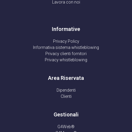
Lavora con noi
Informative
Privacy Policy
Informativa sistema whistleblowing
Privacy clienti fornitori
Privacy whistleblowing
Area Riservata
Dipendenti
Clienti
Gestionali
G4Web®