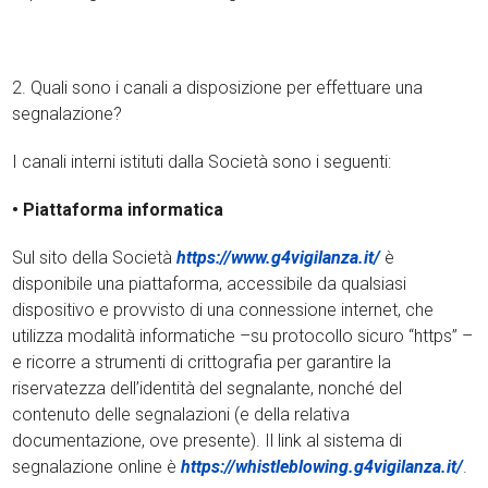
2. Quali sono i canali a disposizione per effettuare una
segnalazione?
I canali interni istituti dalla Società sono i seguenti:
• Piattaforma informatica
Sul sito della Società
https://www.g4vigilanza.it/
è
disponibile una piattaforma, accessibile da qualsiasi
dispositivo e provvisto di una connessione internet, che
utilizza modalità informatiche –su protocollo sicuro “https” –
e ricorre a strumenti di crittografia per garantire la
riservatezza dell’identità del segnalante, nonché del
contenuto delle segnalazioni (e della relativa
documentazione, ove presente). Il link al sistema di
segnalazione online è
https://whistleblowing.g4vigilanza.it/
.