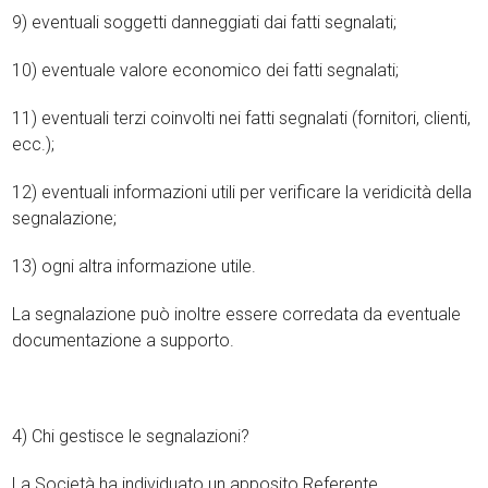
9) eventuali soggetti danneggiati dai fatti segnalati;
10) eventuale valore economico dei fatti segnalati;
11) eventuali terzi coinvolti nei fatti segnalati (fornitori, clienti,
ecc.);
12) eventuali informazioni utili per verificare la veridicità della
segnalazione;
13) ogni altra informazione utile.
La segnalazione può inoltre essere corredata da eventuale
documentazione a supporto.
4) Chi gestisce le segnalazioni?
La Società ha individuato un apposito Referente