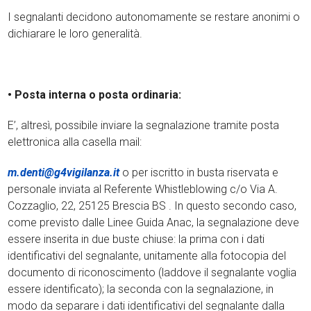
I segnalanti decidono autonomamente se restare anonimi o
dichiarare le loro generalità.
• Posta interna o posta ordinaria:
E’, altresì, possibile inviare la segnalazione tramite posta
elettronica alla casella mail:
m.denti@g4vigilanza.it
o per iscritto in busta riservata e
personale inviata al Referente Whistleblowing c/o Via A.
Cozzaglio, 22, 25125 Brescia BS . In questo secondo caso,
come previsto dalle Linee Guida Anac, la segnalazione deve
essere inserita in due buste chiuse: la prima con i dati
identificativi del segnalante, unitamente alla fotocopia del
documento di riconoscimento (laddove il segnalante voglia
essere identificato); la seconda con la segnalazione, in
modo da separare i dati identificativi del segnalante dalla