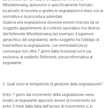
Whistleblowing, autonomo e specificamente formato
incaricato di ricevere e gestire le segnalazioni in linea con la
normativa e la procedura aziendale.
Qualora una segnalazione dovesse essere ricevuta da un
soggetto appartenente al contesto lavorativo ma diverso
dal Referente Whistleblowing (ad esempio, il superiore
gerarchico del segnalante), detto soggetto ha l’obbligo di
trasmettere la segnalazione, con immediatezza (e
comunque non oltre 7 giorni dalla ricezione) ed in via
esclusiva, al suddetto Referente, previa informativa al
segnalante.
5. Quali sono le tempistiche di gestione della segnalazione?
Entro 7 giorni dal ricevimento della segnalazione viene
inviato al segnalante apposito avviso di ricevimento ed
entro 3 mesi dalla data dell’avviso di ricevimento o, in