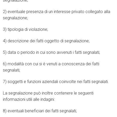
segnalazione;
2) eventuale presenza di un interesse privato collegato alla
segnalazione;
3) tipologia di violazione;
4) descrizione dei fatti oggetto di segnalazione;
5) data o periodo in cui sono avvenuti i fatti segnalati;
6) modalità con cui si è venuti a conoscenza dei fatti
segnalati;
7) soggetti e funzioni aziendali coinvolte nei fatti segnalati.
La segnalazione può inoltre contenere le seguenti
informazioni utili alle indagini:
8) eventuali beneficiari dei fatti segnalati;