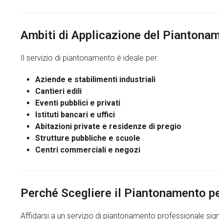
Ambiti di Applicazione del Piantona
Il servizio di piantonamento è ideale per:
Aziende e stabilimenti industriali
Cantieri edili
Eventi pubblici e privati
Istituti bancari e uffici
Abitazioni private e residenze di pregio
Strutture pubbliche e scuole
Centri commerciali e negozi
Perché Scegliere il Piantonamento pe
Affidarsi a un servizio di piantonamento professionale sig