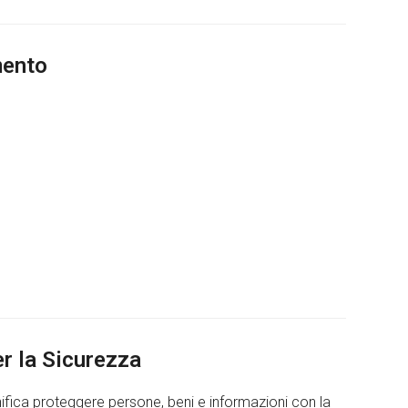
mento
r la Sicurezza
nifica proteggere persone, beni e informazioni con la