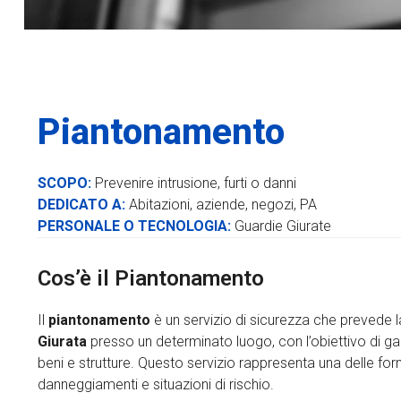
Piantonamento
SCOPO:
Prevenire intrusione, furti o danni
DEDICATO A:
Abitazioni, aziende, negozi, PA
PERSONALE O TECNOLOGIA:
Guardie Giurate
Cos’è il Piantonamento
Il
piantonamento
è un servizio di sicurezza che prevede 
Giurata
presso un determinato luogo, con l’obiettivo di gar
beni e strutture. Questo servizio rappresenta una delle forme
danneggiamenti e situazioni di rischio.