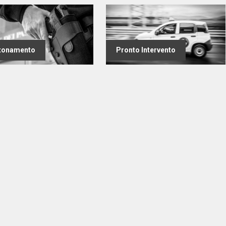
tonamento
Pronto Intervento