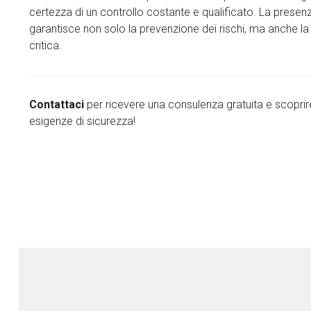
certezza di un controllo costante e qualificato. La presenz
garantisce non solo la prevenzione dei rischi, ma anche la 
critica.
Contattaci
per ricevere una consulenza gratuita e scoprir
esigenze di sicurezza!