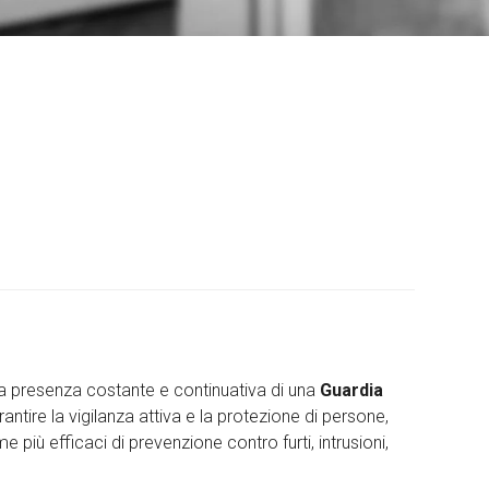
la presenza costante e continuativa di una
Guardia
antire la vigilanza attiva e la protezione di persone,
 più efficaci di prevenzione contro furti, intrusioni,