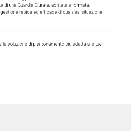
a di una Guardia Giurata, abilitata e formata,
gestione rapida ed efficace di qualsiasi situazione
e la soluzione di piantonamento più adatta alle tue