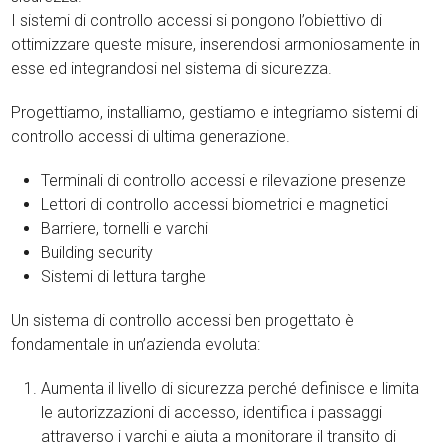
I sistemi di controllo accessi si pongono l’obiettivo di
ottimizzare queste misure, inserendosi armoniosamente in
esse ed integrandosi nel sistema di sicurezza.
Progettiamo, installiamo, gestiamo e integriamo sistemi di
controllo accessi di ultima generazione.
Terminali di controllo accessi e rilevazione presenze
Lettori di controllo accessi biometrici e magnetici
Barriere, tornelli e varchi
Building security
Sistemi di lettura targhe
Un sistema di controllo accessi ben progettato è
fondamentale in un’azienda evoluta:
Aumenta il livello di sicurezza perché definisce e limita
le autorizzazioni di accesso, identifica i passaggi
attraverso i varchi e aiuta a monitorare il transito di