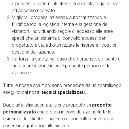
dipendenti o esterni all’interno di aree strategiche e/o
ad accesso riservato.
Migliora i processi aziendali, automatizzando e
fluidificando la logistica interna e la gestione dei
visitatori. Individuando regole di accesso alle aree
specifiche, un sistema di controllo accessi ben
progettato aiuta ad ottimizzare le risorse e i costi di
gestione dell’azienda.
Rafforza la safety: nel caso di emergenze, consente di
individuare le zone in cui è presente personale da
evacuare
Tutte le nostre soluzioni sono precedute da un sopralluogo
eseguito dai nostri
tecnici specializzati.
Dopo un’analisi accurata, viene proposto un
progetto
personalizzato
che prenda in considerazione tutte le
esigenze del cliente. Il sistema di controllo accessi può
essere integrato con altri sistemi.