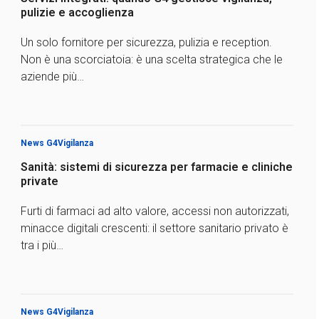
pulizie e accoglienza
Un solo fornitore per sicurezza, pulizia e reception.
Non è una scorciatoia: è una scelta strategica che le
aziende più…
News G4Vigilanza
Sanità: sistemi di sicurezza per farmacie e cliniche
private
Furti di farmaci ad alto valore, accessi non autorizzati,
minacce digitali crescenti: il settore sanitario privato è
tra i più…
News G4Vigilanza