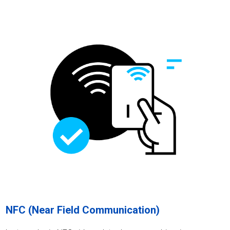
NFC (Near Field Communication)