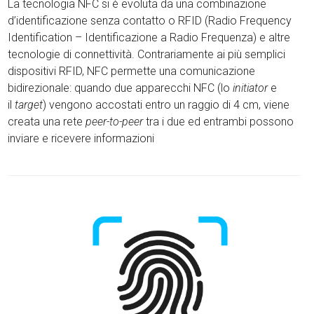
La tecnologia NFC si è evoluta da una combinazione
d’identificazione senza contatto o RFID (Radio Frequency
Identification – Identificazione a Radio Frequenza) e altre
tecnologie di connettività. Contrariamente ai più semplici
dispositivi RFID, NFC permette una comunicazione
bidirezionale: quando due apparecchi NFC (lo
initiator
e
il
target
) vengono accostati entro un raggio di
4 cm
, viene
creata una rete
peer-to-peer
tra i due ed entrambi possono
inviare e ricevere informazioni