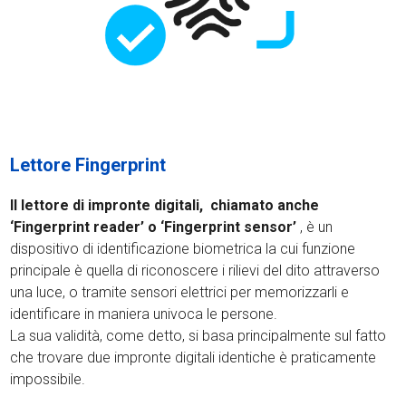
Lettore Fingerprint
Il lettore di impronte digitali, chiamato anche
‘Fingerprint reader’ o ‘Fingerprint sensor’
, è un
dispositivo di identificazione biometrica la cui funzione
principale è quella di riconoscere i rilievi del dito attraverso
una luce, o tramite sensori elettrici per memorizzarli e
identificare in maniera univoca le persone.
La sua validità, come detto, si basa principalmente sul fatto
che trovare due impronte digitali identiche è praticamente
impossibile.