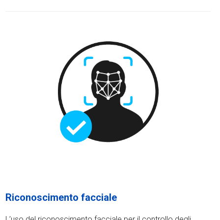
Riconoscimento facciale
L’uso del riconoscimento facciale per il controllo degli