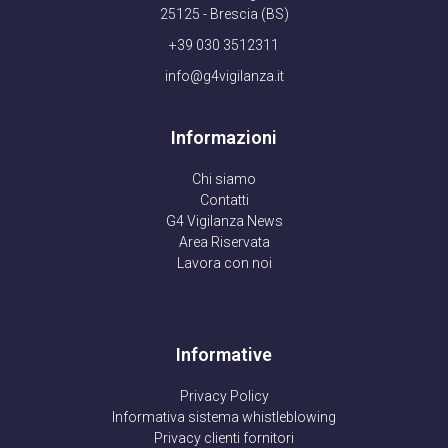
25125 - Brescia (BS)
+39 030 3512311
info@g4vigilanza.it
Informazioni
Chi siamo
Contatti
G4 Vigilanza News
Area Riservata
Lavora con noi
Informative
Privacy Policy
Informativa sistema whistleblowing
Privacy clienti fornitori