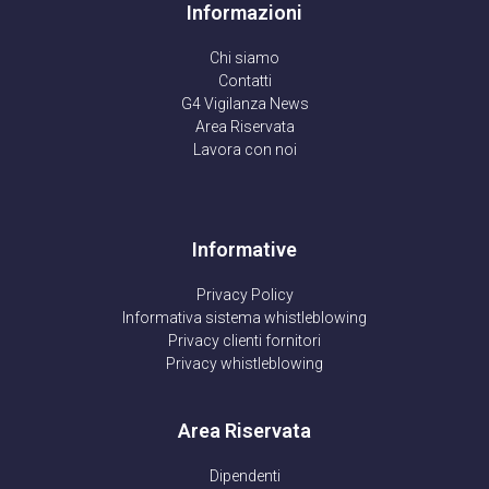
Informazioni
Chi siamo
Contatti
G4 Vigilanza News
Area Riservata
Lavora con noi
Informative
Privacy Policy
Informativa sistema whistleblowing
Privacy clienti fornitori
Privacy whistleblowing
Area Riservata
Dipendenti