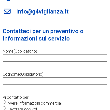
info@g4vigilanza.it
Contattaci per un preventivo o
informazioni sul servizio
Nome
(Obbligatorio)
Cognome
(Obbligatorio)
Vi contatto per
Avere informazioni commerciali
Lavorare con voi