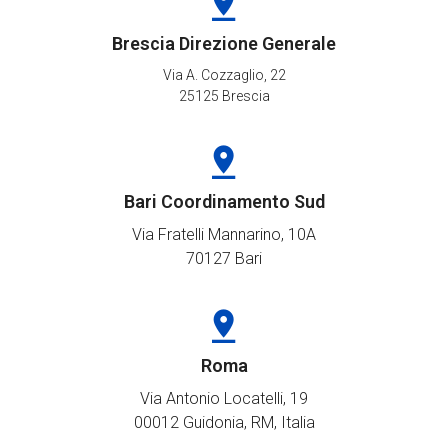
Brescia Direzione Generale
Via A. Cozzaglio, 22
25125 Brescia
Bari Coordinamento Sud
Via Fratelli Mannarino, 10A
70127 Bari
Roma
Via Antonio Locatelli, 19
00012 Guidonia, RM, Italia