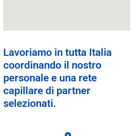
Lavoriamo in tutta Italia
coordinando il nostro
personale e una rete
capillare di partner
selezionati.