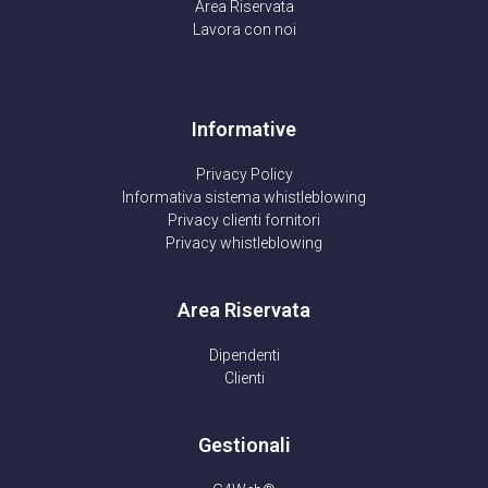
Area Riservata
Lavora con noi
Informative
Privacy Policy
Informativa sistema whistleblowing
Privacy clienti fornitori
Privacy whistleblowing
Area Riservata
Dipendenti
Clienti
Gestionali