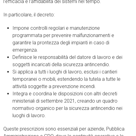
l’efficacia e l’affidabilità dei sistemi nel tempo.
In particolare, il decreto:
Impone controlli regolari e manutenzione
programmata per prevenire malfunzionamenti e
garantire la prontezza degli impianti in caso di
emergenza.
Definisce le responsabilità del datore di lavoro e dei
soggetti incaricati della sicurezza antincendio.
Si applica a tutti i luoghi di lavoro, esclusi i cantieri
temporanei o mobili, estendendo la tutela a tutte le
attività soggette a prevenzione incendi.
Integra e coordina le disposizioni con altri decreti
ministeriali di settembre 2021, creando un quadro
normativo organico per la sicurezza antincendio nei
luoghi di lavoro.
Queste prescrizioni sono essenziali per aziende, Pubblica