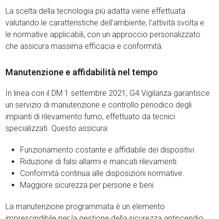
La scelta della tecnologia più adatta viene effettuata
valutando le caratteristiche dell’ambiente, l’attività svolta e
le normative applicabili, con un approccio personalizzato
che assicura massima efficacia e conformità.
Manutenzione e affidabilità nel tempo
In linea con il DM 1 settembre 2021, G4 Vigilanza garantisce
un servizio di manutenzione e controllo periodico degli
impianti di rilevamento fumo, effettuato da tecnici
specializzati. Questo assicura:
Funzionamento costante e affidabile dei dispositivi.
Riduzione di falsi allarmi e mancati rilevamenti.
Conformità continua alle disposizioni normative.
Maggiore sicurezza per persone e beni.
La manutenzione programmata è un elemento
imprescindibile per la gestione della sicurezza antincendio