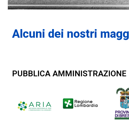
Alcuni dei nostri maggi
PUBBLICA AMMINISTRAZIONE