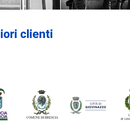
ori clienti