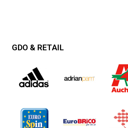
GDO & RETAIL