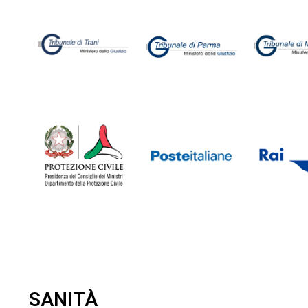
SANITÀ