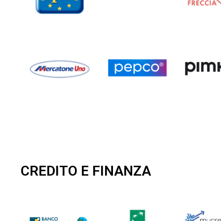
CREDITO E FINANZA