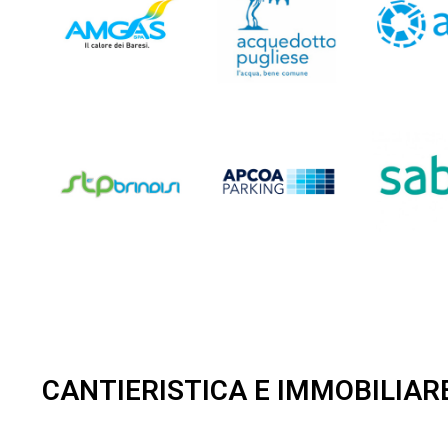
CANTIERISTICA E IMMOBILIAR