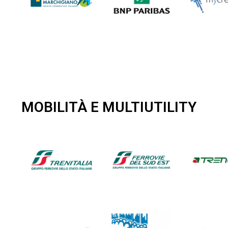
MOBILITÀ E MULTIUTILITY