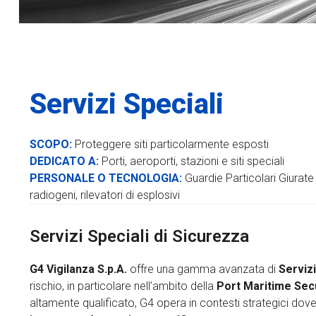
Servizi Speciali
SCOPO:
Proteggere siti particolarmente esposti
DEDICATO A:
Porti, aeroporti, stazioni e siti speciali
PERSONALE O TECNOLOGIA:
Guardie Particolari Giurate
radiogeni, rilevatori di esplosivi
Servizi Speciali di Sicurezza
G4 Vigilanza S.p.A.
offre una gamma avanzata di
Servizi
rischio, in particolare nell’ambito della
Port Maritime Sec
altamente qualificato, G4 opera in contesti strategici dove