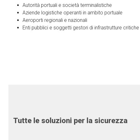
Autorità portuali e società terminalistiche
Aziende logistiche operanti in ambito portuale
Aeroporti regionali e nazionali
Enti pubblici e soggetti gestori di infrastrutture critiche
Tutte le soluzioni per la sicurezza