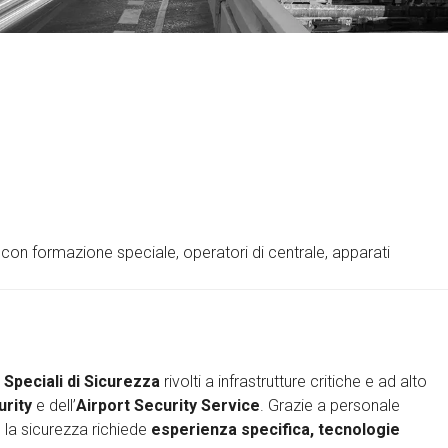
 con formazione speciale, operatori di centrale, apparati
 Speciali di Sicurezza
rivolti a infrastrutture critiche e ad alto
urity
e dell’
Airport Security Service
. Grazie a personale
 la sicurezza richiede
esperienza specifica, tecnologie