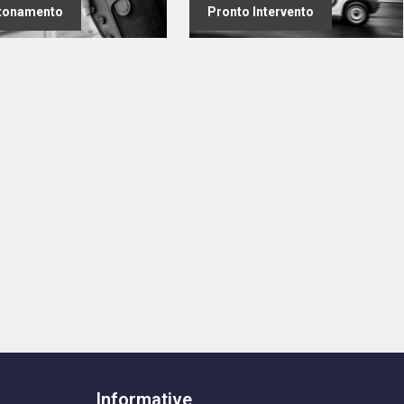
tonamento
Pronto Intervento
Informative