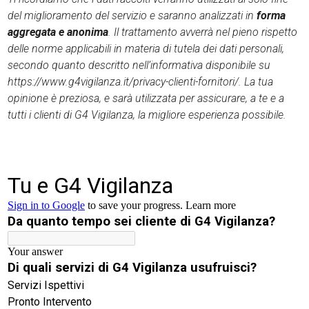
del miglioramento del servizio e saranno analizzati in
forma
aggregata e anonima
. Il trattamento avverrà nel pieno rispetto
delle norme applicabili in materia di tutela dei dati personali,
secondo quanto descritto nell’informativa disponibile su
https://www.g4vigilanza.it/privacy-clienti-fornitori/. La tua
opinione è preziosa, e sarà utilizzata per assicurare, a te e a
tutti i clienti di G4 Vigilanza, la migliore esperienza possibile.