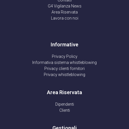
Contatti
G4 Vigilanza News
Area Riservata
Lavora con noi
Informative
Privacy Policy
Informativa sistema whistleblowing
Privacy clienti fornitori
Privacy whistleblowing
Area Riservata
Dipendenti
Clienti
Gestionali