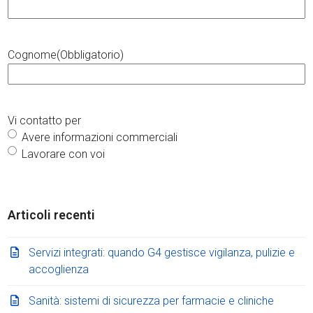
Cognome
(Obbligatorio)
Vi contatto per
Avere informazioni commerciali
Lavorare con voi
Articoli recenti
Servizi integrati: quando G4 gestisce vigilanza, pulizie e
accoglienza
Sanità: sistemi di sicurezza per farmacie e cliniche