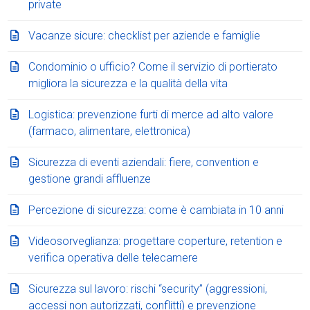
private
Vacanze sicure: checklist per aziende e famiglie
Condominio o ufficio? Come il servizio di portierato
migliora la sicurezza e la qualità della vita
Logistica: prevenzione furti di merce ad alto valore
(farmaco, alimentare, elettronica)
Sicurezza di eventi aziendali: fiere, convention e
gestione grandi affluenze
Percezione di sicurezza: come è cambiata in 10 anni
Videosorveglianza: progettare coperture, retention e
verifica operativa delle telecamere
Sicurezza sul lavoro: rischi “security” (aggressioni,
accessi non autorizzati, conflitti) e prevenzione