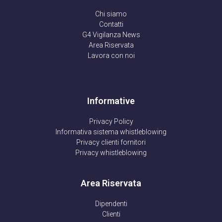
Chi siamo
Contatti
G4 Vigilanza News
Area Riservata
Lavora con noi
Informative
Privacy Policy
Informativa sistema whistleblowing
Privacy clienti fornitori
Privacy whistleblowing
Area Riservata
Dipendenti
Clienti