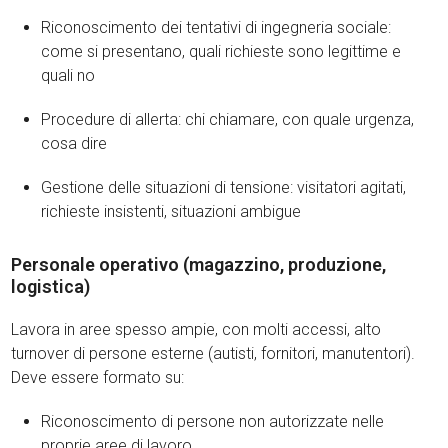
Riconoscimento dei tentativi di ingegneria sociale:
come si presentano, quali richieste sono legittime e
quali no
Procedure di allerta: chi chiamare, con quale urgenza,
cosa dire
Gestione delle situazioni di tensione: visitatori agitati,
richieste insistenti, situazioni ambigue
Personale operativo (magazzino, produzione,
logistica)
Lavora in aree spesso ampie, con molti accessi, alto
turnover di persone esterne (autisti, fornitori, manutentori).
Deve essere formato su:
Riconoscimento di persone non autorizzate nelle
proprie aree di lavoro