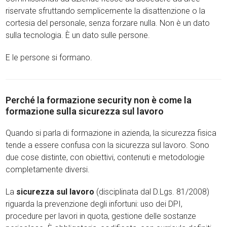
riservate sfruttando semplicemente la disattenzione o la
cortesia del personale, senza forzare nulla. Non è un dato
sulla tecnologia. È un dato sulle persone.
E le persone si formano.
Perché la formazione security non è come la
formazione sulla sicurezza sul lavoro
Quando si parla di formazione in azienda, la sicurezza fisica
tende a essere confusa con la sicurezza sul lavoro. Sono
due cose distinte, con obiettivi, contenuti e metodologie
completamente diversi.
La
sicurezza sul lavoro
(disciplinata dal D.Lgs. 81/2008)
riguarda la prevenzione degli infortuni: uso dei DPI,
procedure per lavori in quota, gestione delle sostanze