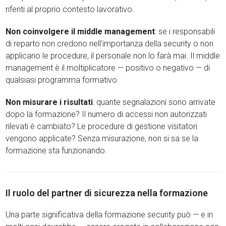
riferiti al proprio contesto lavorativo.
Non coinvolgere il middle management
: se i responsabili
di reparto non credono nell’importanza della security o non
applicano le procedure, il personale non lo farà mai. Il middle
management è il moltiplicatore — positivo o negativo — di
qualsiasi programma formativo.
Non misurare i risultati
: quante segnalazioni sono arrivate
dopo la formazione? Il numero di accessi non autorizzati
rilevati è cambiato? Le procedure di gestione visitatori
vengono applicate? Senza misurazione, non si sa se la
formazione sta funzionando.
Il ruolo del partner di sicurezza nella formazione
Una parte significativa della formazione security può — e in