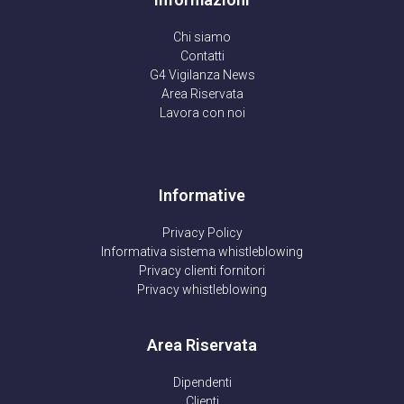
Chi siamo
Contatti
G4 Vigilanza News
Area Riservata
Lavora con noi
Informative
Privacy Policy
Informativa sistema whistleblowing
Privacy clienti fornitori
Privacy whistleblowing
Area Riservata
Dipendenti
Clienti