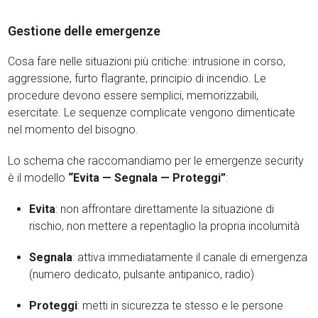
Gestione delle emergenze
Cosa fare nelle situazioni più critiche: intrusione in corso,
aggressione, furto flagrante, principio di incendio. Le
procedure devono essere semplici, memorizzabili,
esercitate. Le sequenze complicate vengono dimenticate
nel momento del bisogno.
Lo schema che raccomandiamo per le emergenze security
è il modello
“Evita — Segnala — Proteggi”
:
Evita
: non affrontare direttamente la situazione di
rischio, non mettere a repentaglio la propria incolumità
Segnala
: attiva immediatamente il canale di emergenza
(numero dedicato, pulsante antipanico, radio)
Proteggi
: metti in sicurezza te stesso e le persone