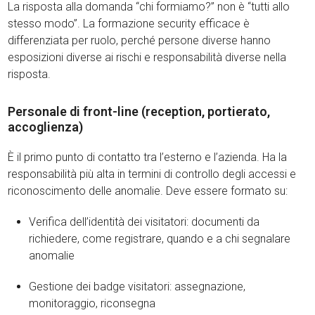
La risposta alla domanda “chi formiamo?” non è “tutti allo
stesso modo”. La formazione security efficace è
differenziata per ruolo, perché persone diverse hanno
esposizioni diverse ai rischi e responsabilità diverse nella
risposta.
Personale di front-line (reception, portierato,
accoglienza)
È il primo punto di contatto tra l’esterno e l’azienda. Ha la
responsabilità più alta in termini di controllo degli accessi e
riconoscimento delle anomalie. Deve essere formato su:
Verifica dell’identità dei visitatori: documenti da
richiedere, come registrare, quando e a chi segnalare
anomalie
Gestione dei badge visitatori: assegnazione,
monitoraggio, riconsegna