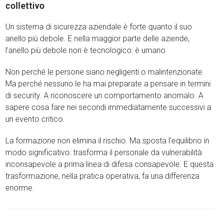
collettivo
Un sistema di sicurezza aziendale è forte quanto il suo
anello più debole. E nella maggior parte delle aziende,
l’anello più debole non è tecnologico: è umano.
Non perché le persone siano negligenti o malintenzionate.
Ma perché nessuno le ha mai preparate a pensare in termini
di security. A riconoscere un comportamento anomalo. A
sapere cosa fare nei secondi immediatamente successivi a
un evento critico.
La formazione non elimina il rischio. Ma sposta l’equilibrio in
modo significativo: trasforma il personale da vulnerabilità
inconsapevole a prima linea di difesa consapevole. E questa
trasformazione, nella pratica operativa, fa una differenza
enorme.