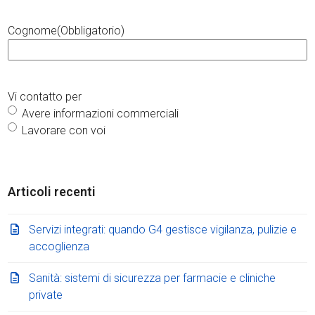
Cognome
(Obbligatorio)
Vi contatto per
Avere informazioni commerciali
Lavorare con voi
Articoli recenti
Servizi integrati: quando G4 gestisce vigilanza, pulizie e
accoglienza
Sanità: sistemi di sicurezza per farmacie e cliniche
private