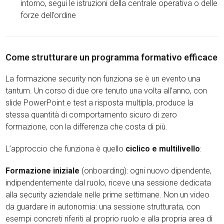
intorno, segui le istruzioni della centrale operativa o delle
forze dell’ordine
Come strutturare un programma formativo efficace
La formazione security non funziona se è un evento una
tantum. Un corso di due ore tenuto una volta all’anno, con
slide PowerPoint e test a risposta multipla, produce la
stessa quantità di comportamento sicuro di zero
formazione, con la differenza che costa di più.
L’approccio che funziona è quello
ciclico e multilivello
:
Formazione iniziale
(onboarding): ogni nuovo dipendente,
indipendentemente dal ruolo, riceve una sessione dedicata
alla security aziendale nelle prime settimane. Non un video
da guardare in autonomia: una sessione strutturata, con
esempi concreti riferiti al proprio ruolo e alla propria area di