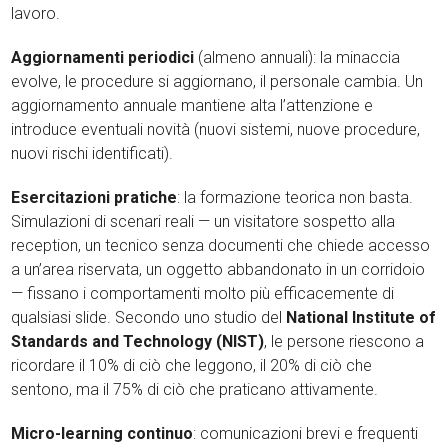
lavoro.
Aggiornamenti periodici
(almeno annuali): la minaccia
evolve, le procedure si aggiornano, il personale cambia. Un
aggiornamento annuale mantiene alta l’attenzione e
introduce eventuali novità (nuovi sistemi, nuove procedure,
nuovi rischi identificati).
Esercitazioni pratiche
: la formazione teorica non basta.
Simulazioni di scenari reali — un visitatore sospetto alla
reception, un tecnico senza documenti che chiede accesso
a un’area riservata, un oggetto abbandonato in un corridoio
— fissano i comportamenti molto più efficacemente di
qualsiasi slide. Secondo uno studio del
National Institute of
Standards and Technology (NIST)
, le persone riescono a
ricordare il 10% di ciò che leggono, il 20% di ciò che
sentono, ma il 75% di ciò che praticano attivamente.
Micro-learning continuo
: comunicazioni brevi e frequenti