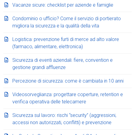
Vacanze sicure: checklist per aziende e famiglie
Condominio o ufficio? Come il servizio di portierato
migliora la sicurezza e la qualità della vita
Logistica: prevenzione furti di merce ad alto valore
(farmaco, alimentare, elettronica)
Sicurezza di eventi aziendali: fiere, convention e
gestione grandi affluenze
Percezione di sicurezza: come è cambiata in 10 anni
Videosorveglianza: progettare coperture, retention e
verifica operativa delle telecamere
Sicurezza sul lavoro: rischi “security” (aggressioni,
accessi non autorizzati, conflitti) e prevenzione