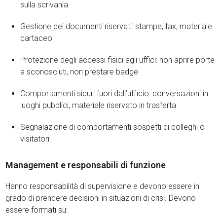
sulla scrivania
Gestione dei documenti riservati: stampe, fax, materiale
cartaceo
Protezione degli accessi fisici agli uffici: non aprire porte
a sconosciuti, non prestare badge
Comportamenti sicuri fuori dall’ufficio: conversazioni in
luoghi pubblici, materiale riservato in trasferta
Segnalazione di comportamenti sospetti di colleghi o
visitatori
Management e responsabili di funzione
Hanno responsabilità di supervisione e devono essere in
grado di prendere decisioni in situazioni di crisi. Devono
essere formati su: