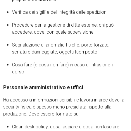
Verifica dei sigilli e dell’integrità delle spedizioni
Procedure per la gestione di ditte esterne: chi può
accedere, dove, con quale supervisione
Segnalazione di anomalie fisiche: porte forzate,
serrature danneggiate, oggetti fuori posto
Cosa fare (e cosa non fare) in caso di intrusione in
corso
Personale amministrativo e uffici
Ha accesso a informazioni sensibili e lavora in aree dove la
security fisica è spesso meno presidiata rispetto alla
produzione. Deve essere formato su:
Clean desk policy: cosa lasciare e cosa non lasciare