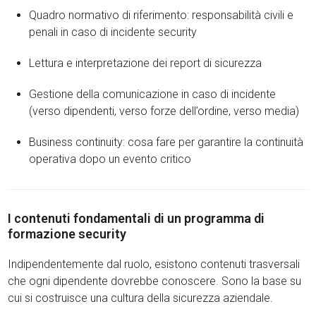
Quadro normativo di riferimento: responsabilità civili e
penali in caso di incidente security
Lettura e interpretazione dei report di sicurezza
Gestione della comunicazione in caso di incidente
(verso dipendenti, verso forze dell’ordine, verso media)
Business continuity: cosa fare per garantire la continuità
operativa dopo un evento critico
I contenuti fondamentali di un programma di
formazione security
Indipendentemente dal ruolo, esistono contenuti trasversali
che ogni dipendente dovrebbe conoscere. Sono la base su
cui si costruisce una cultura della sicurezza aziendale.