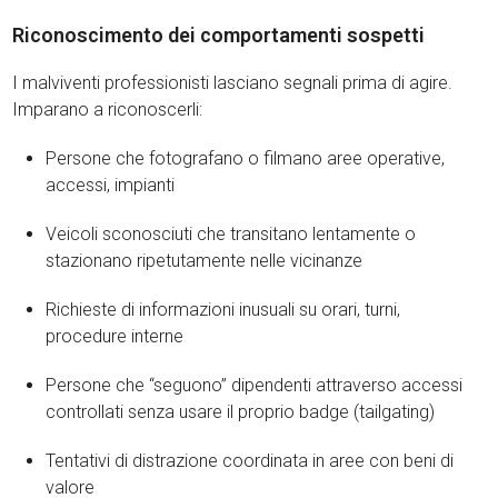
Riconoscimento dei comportamenti sospetti
I malviventi professionisti lasciano segnali prima di agire.
Imparano a riconoscerli:
Persone che fotografano o filmano aree operative,
accessi, impianti
Veicoli sconosciuti che transitano lentamente o
stazionano ripetutamente nelle vicinanze
Richieste di informazioni inusuali su orari, turni,
procedure interne
Persone che “seguono” dipendenti attraverso accessi
controllati senza usare il proprio badge (tailgating)
Tentativi di distrazione coordinata in aree con beni di
valore