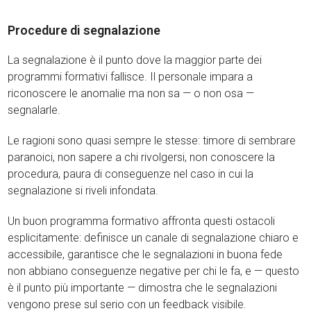
Procedure di segnalazione
La segnalazione è il punto dove la maggior parte dei
programmi formativi fallisce. Il personale impara a
riconoscere le anomalie ma non sa — o non osa —
segnalarle.
Le ragioni sono quasi sempre le stesse: timore di sembrare
paranoici, non sapere a chi rivolgersi, non conoscere la
procedura, paura di conseguenze nel caso in cui la
segnalazione si riveli infondata.
Un buon programma formativo affronta questi ostacoli
esplicitamente: definisce un canale di segnalazione chiaro e
accessibile, garantisce che le segnalazioni in buona fede
non abbiano conseguenze negative per chi le fa, e — questo
è il punto più importante — dimostra che le segnalazioni
vengono prese sul serio con un feedback visibile.