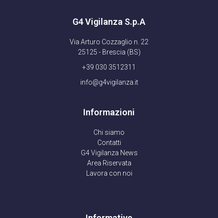
G4 Vigilanza S.p.A
Via Arturo Cozzaglio n. 22
25125 - Brescia (BS)
+39 030 3512311
info@g4vigilanza.it
Informazioni
Chi siamo
Contatti
G4 Vigilanza News
Area Riservata
Lavora con noi
Informative