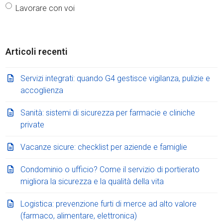
Lavorare con voi
Articoli recenti
Servizi integrati: quando G4 gestisce vigilanza, pulizie e
accoglienza
Sanità: sistemi di sicurezza per farmacie e cliniche
private
Vacanze sicure: checklist per aziende e famiglie
Condominio o ufficio? Come il servizio di portierato
migliora la sicurezza e la qualità della vita
Logistica: prevenzione furti di merce ad alto valore
(farmaco, alimentare, elettronica)