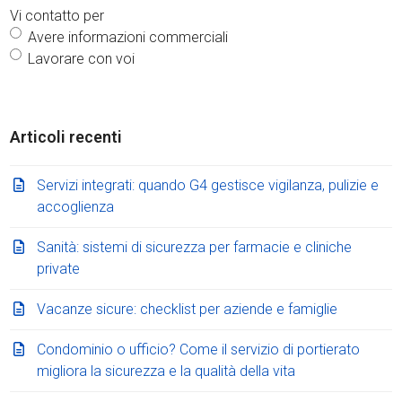
Vi contatto per
Avere informazioni commerciali
Lavorare con voi
Articoli recenti
Servizi integrati: quando G4 gestisce vigilanza, pulizie e
accoglienza
Sanità: sistemi di sicurezza per farmacie e cliniche
private
Vacanze sicure: checklist per aziende e famiglie
Condominio o ufficio? Come il servizio di portierato
migliora la sicurezza e la qualità della vita