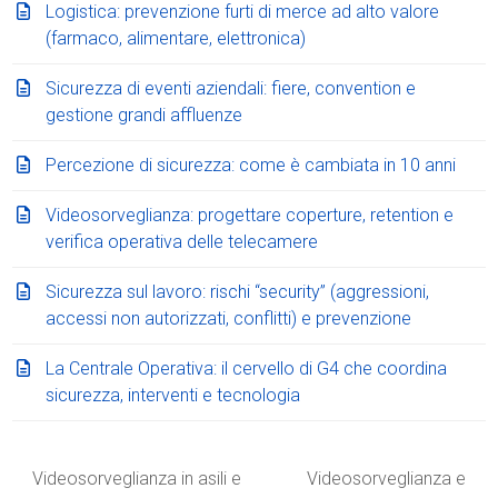
Logistica: prevenzione furti di merce ad alto valore
(farmaco, alimentare, elettronica)
Sicurezza di eventi aziendali: fiere, convention e
gestione grandi affluenze
Percezione di sicurezza: come è cambiata in 10 anni
Videosorveglianza: progettare coperture, retention e
verifica operativa delle telecamere
Sicurezza sul lavoro: rischi “security” (aggressioni,
accessi non autorizzati, conflitti) e prevenzione
La Centrale Operativa: il cervello di G4 che coordina
sicurezza, interventi e tecnologia
Videosorveglianza in asili e
Videosorveglianza e