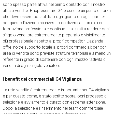
sono spesso parte attiva nel primo contatto con il nostro
ufficio vendite. Rappresentare G4 è dunque un punto di forza
che deve essere consolidato ogni giorno da ogni partner,
per questo l’azienda ha investito da diversi anni in cicli di
formazione professionale continua finalizzati a rendere ogni
singolo venditore estremamente preparato e visibilmente
più professionale rispetto ai propri competitor. L’azienda
offre inoltre supporto totale ai propri commerciali: per ogni
area di vendita sono previste strutture territoriali e almeno un
referente in grado di sostenere con ogni mezzo l’attività di
vendita di ogni singolo venditore.
I benefit dei commerciali G4 Vigilanza
La rete vendite è estremamente importante per G4 Vigilanza
e per questo come, è stato scritto sopra, ogni processo di
selezione e avviamento è curato con estrema attenzione.
Dopo la selezione e l’inserimento nel team commerciale