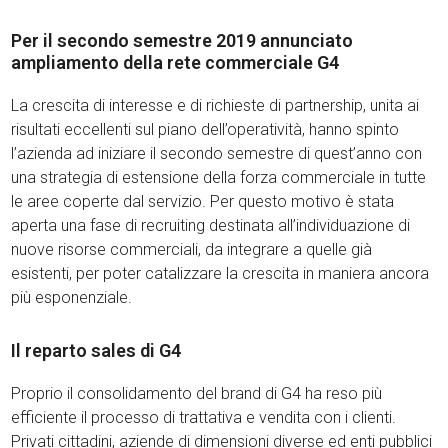
Per il secondo semestre 2019 annunciato
ampliamento della rete commerciale G4
La crescita di interesse e di richieste di partnership, unita ai
risultati eccellenti sul piano dell’operatività, hanno spinto
l’azienda ad iniziare il secondo semestre di quest’anno con
una strategia di estensione della forza commerciale in tutte
le aree coperte dal servizio. Per questo motivo è stata
aperta una fase di recruiting destinata all’individuazione di
nuove risorse commerciali, da integrare a quelle già
esistenti, per poter catalizzare la crescita in maniera ancora
più esponenziale.
Il reparto sales di G4
Proprio il consolidamento del brand di G4 ha reso più
efficiente il processo di trattativa e vendita con i clienti.
Privati cittadini, aziende di dimensioni diverse ed enti pubblici