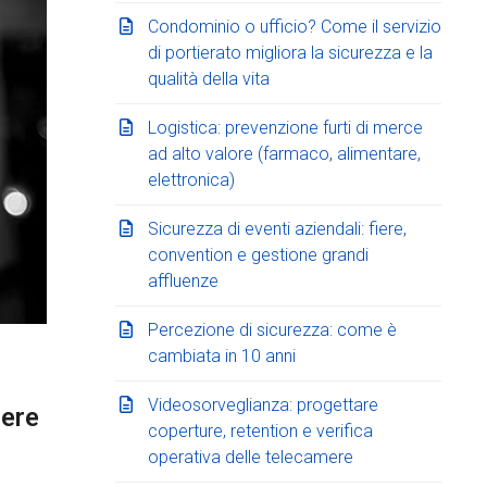
Condominio o ufficio? Come il servizio
di portierato migliora la sicurezza e la
qualità della vita
Logistica: prevenzione furti di merce
ad alto valore (farmaco, alimentare,
elettronica)
Sicurezza di eventi aziendali: fiere,
convention e gestione grandi
affluenze
Percezione di sicurezza: come è
cambiata in 10 anni
Videosorveglianza: progettare
sere
coperture, retention e verifica
operativa delle telecamere