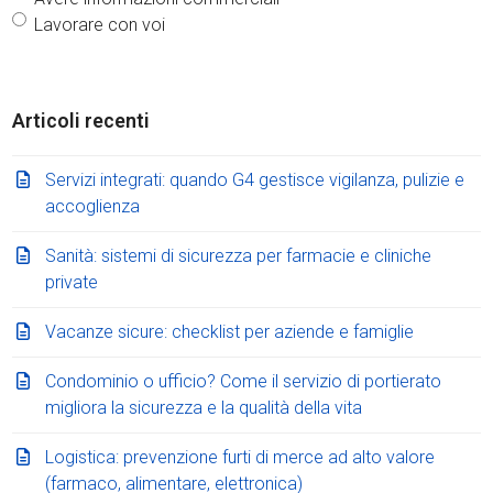
Lavorare con voi
Articoli recenti
Servizi integrati: quando G4 gestisce vigilanza, pulizie e
accoglienza
Sanità: sistemi di sicurezza per farmacie e cliniche
private
Vacanze sicure: checklist per aziende e famiglie
Condominio o ufficio? Come il servizio di portierato
migliora la sicurezza e la qualità della vita
Logistica: prevenzione furti di merce ad alto valore
(farmaco, alimentare, elettronica)