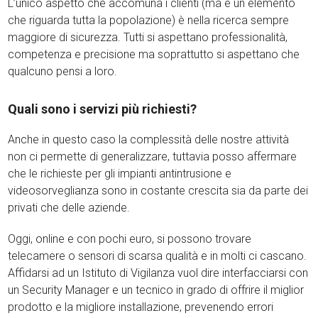
L’unico aspetto che accomuna i clienti (ma è un elemento
che riguarda tutta la popolazione) è nella ricerca sempre
maggiore di sicurezza. Tutti si aspettano professionalità,
competenza e precisione ma soprattutto si aspettano che
qualcuno pensi a loro.
Quali sono i servizi più richiesti?
Anche in questo caso la complessità delle nostre attività
non ci permette di generalizzare, tuttavia posso affermare
che le richieste per gli impianti antintrusione e
videosorveglianza sono in costante crescita sia da parte dei
privati che delle aziende.
Oggi, online e con pochi euro, si possono trovare
telecamere o sensori di scarsa qualità e in molti ci cascano.
Affidarsi ad un Istituto di Vigilanza vuol dire interfacciarsi con
un Security Manager e un tecnico in grado di offrire il miglior
prodotto e la migliore installazione, prevenendo errori