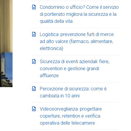
Condominio o ufficio? Come il servizio
di portierato migliora la sicurezza e la
qualità della vita
Logistica: prevenzione furti di merce
ad alto valore (farmaco, alimentare,
elettronica)
Sicurezza di eventi aziendali: fiere,
convention e gestione grandi
affluenze
Percezione di sicurezza: come è
cambiata in 10 anni
Videosorveglianza: progettare
coperture, retention e verifica
operativa delle telecamere