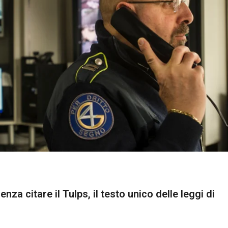
nza citare il Tulps, il testo unico delle leggi di