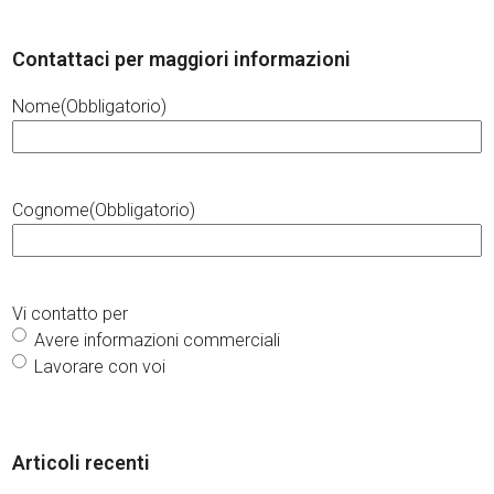
Contattaci per maggiori informazioni
Nome
(Obbligatorio)
Cognome
(Obbligatorio)
Vi contatto per
Avere informazioni commerciali
Lavorare con voi
Articoli recenti