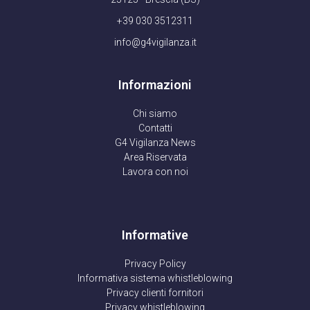
+39 030 3512311
info@g4vigilanza.it
Informazioni
Chi siamo
Contatti
G4 Vigilanza News
Area Riservata
Lavora con noi
Informative
Privacy Policy
Informativa sistema whistleblowing
Privacy clienti fornitori
Privacy whistleblowing