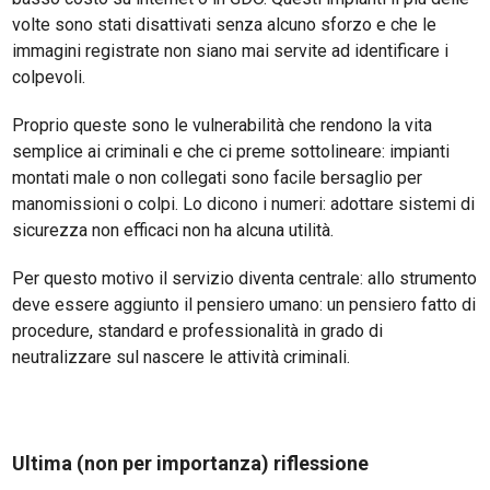
volte sono stati disattivati senza alcuno sforzo e che le
immagini registrate non siano mai servite ad identificare i
colpevoli.
Proprio queste sono le vulnerabilità che rendono la vita
semplice ai criminali e che ci preme sottolineare: impianti
montati male o non collegati sono facile bersaglio per
manomissioni o colpi. Lo dicono i numeri: adottare sistemi di
sicurezza non efficaci non ha alcuna utilità.
Per questo motivo il servizio diventa centrale: allo strumento
deve essere aggiunto il pensiero umano: un pensiero fatto di
procedure, standard e professionalità in grado di
neutralizzare sul nascere le attività criminali.
Ultima (non per importanza) riflessione