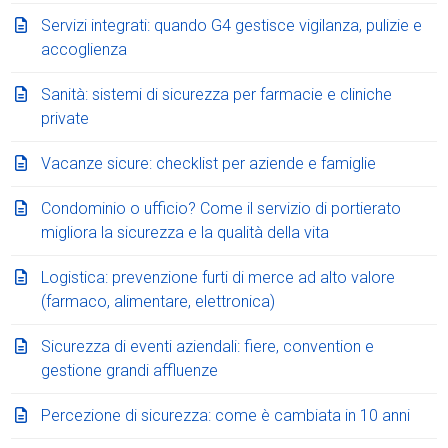
Servizi integrati: quando G4 gestisce vigilanza, pulizie e
accoglienza
Sanità: sistemi di sicurezza per farmacie e cliniche
private
Vacanze sicure: checklist per aziende e famiglie
Condominio o ufficio? Come il servizio di portierato
migliora la sicurezza e la qualità della vita
Logistica: prevenzione furti di merce ad alto valore
(farmaco, alimentare, elettronica)
Sicurezza di eventi aziendali: fiere, convention e
gestione grandi affluenze
Percezione di sicurezza: come è cambiata in 10 anni