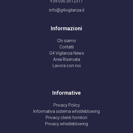
+39 030 3512311
info@g4vigilanza.it
Informazioni
Chi siamo
Contatti
G4 Vigilanza News
Area Riservata
Lavora con noi
Informative
Privacy Policy
Informativa sistema whistleblowing
Privacy clienti fornitori
Privacy whistleblowing