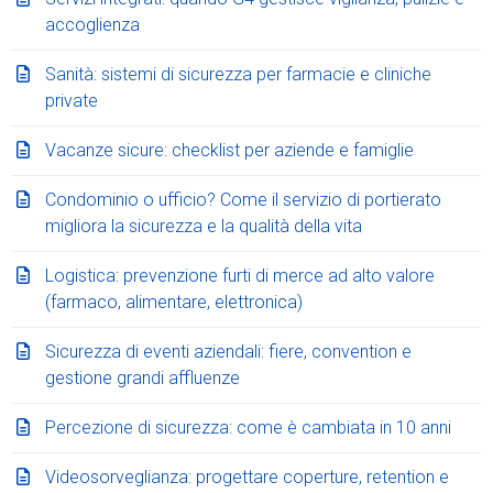
accoglienza
Sanità: sistemi di sicurezza per farmacie e cliniche
private
Vacanze sicure: checklist per aziende e famiglie
Condominio o ufficio? Come il servizio di portierato
migliora la sicurezza e la qualità della vita
Logistica: prevenzione furti di merce ad alto valore
(farmaco, alimentare, elettronica)
Sicurezza di eventi aziendali: fiere, convention e
gestione grandi affluenze
Percezione di sicurezza: come è cambiata in 10 anni
Videosorveglianza: progettare coperture, retention e