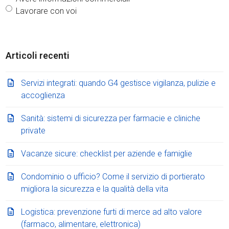
Lavorare con voi
Articoli recenti
Servizi integrati: quando G4 gestisce vigilanza, pulizie e
accoglienza
Sanità: sistemi di sicurezza per farmacie e cliniche
private
Vacanze sicure: checklist per aziende e famiglie
Condominio o ufficio? Come il servizio di portierato
migliora la sicurezza e la qualità della vita
Logistica: prevenzione furti di merce ad alto valore
(farmaco, alimentare, elettronica)