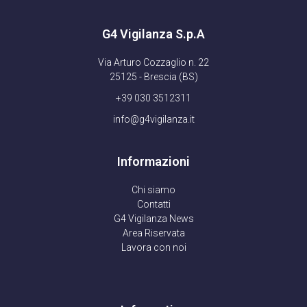
G4 Vigilanza S.p.A
Via Arturo Cozzaglio n. 22
25125 - Brescia (BS)
+39 030 3512311
info@g4vigilanza.it
Informazioni
Chi siamo
Contatti
G4 Vigilanza News
Area Riservata
Lavora con noi