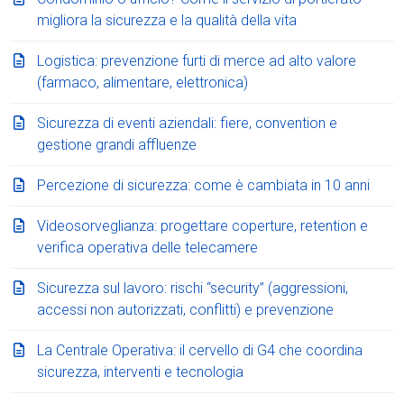
migliora la sicurezza e la qualità della vita
Logistica: prevenzione furti di merce ad alto valore
(farmaco, alimentare, elettronica)
Sicurezza di eventi aziendali: fiere, convention e
gestione grandi affluenze
Percezione di sicurezza: come è cambiata in 10 anni
Videosorveglianza: progettare coperture, retention e
verifica operativa delle telecamere
Sicurezza sul lavoro: rischi “security” (aggressioni,
accessi non autorizzati, conflitti) e prevenzione
La Centrale Operativa: il cervello di G4 che coordina
sicurezza, interventi e tecnologia