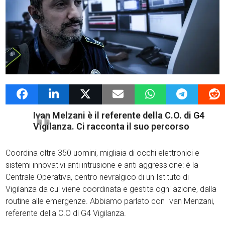
24 Maggio 2019
admin
News G4Vigilanza
Ivan Melzani è il referente della C.O. di G4
Vigilanza. Ci racconta il suo percorso
Coordina oltre 350 uomini, migliaia di occhi elettronici e
sistemi innovativi anti intrusione e anti aggressione: è la
Centrale Operativa, centro nevralgico di un Istituto di
Vigilanza da cui viene coordinata e gestita ogni azione, dalla
routine alle emergenze. Abbiamo parlato con Ivan Menzani,
referente della C.O di G4 Vigilanza.