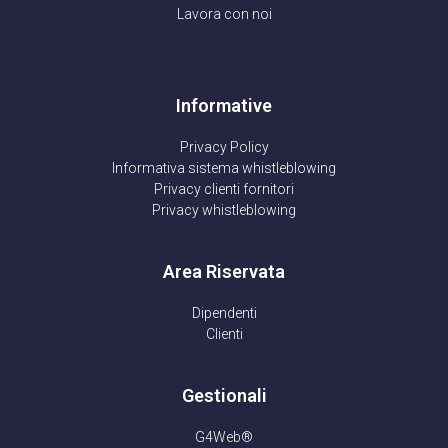
Lavora con noi
Informative
Privacy Policy
Informativa sistema whistleblowing
Privacy clienti fornitori
Privacy whistleblowing
Area Riservata
Dipendenti
Clienti
Gestionali
G4Web®