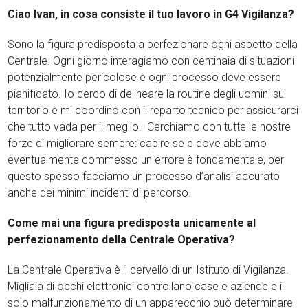
Ciao Ivan, in cosa consiste il tuo lavoro in G4 Vigilanza?
Sono la figura predisposta a perfezionare ogni aspetto della
Centrale. Ogni giorno interagiamo con centinaia di situazioni
potenzialmente pericolose e ogni processo deve essere
pianificato. Io cerco di delineare la routine degli uomini sul
territorio e mi coordino con il reparto tecnico per assicurarci
che tutto vada per il meglio. Cerchiamo con tutte le nostre
forze di migliorare sempre: capire se e dove abbiamo
eventualmente commesso un errore è fondamentale, per
questo spesso facciamo un processo d’analisi accurato
anche dei minimi incidenti di percorso.
Come mai una figura predisposta unicamente al
perfezionamento della Centrale Operativa?
La Centrale Operativa è il cervello di un Istituto di Vigilanza.
Migliaia di occhi elettronici controllano case e aziende e il
solo malfunzionamento di un apparecchio può determinare