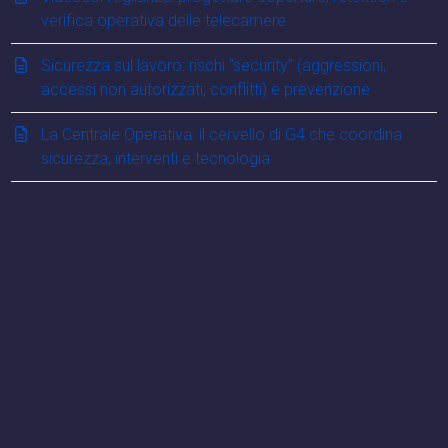
verifica operativa delle telecamere
Sicurezza sul lavoro: rischi “security” (aggressioni,
accessi non autorizzati, conflitti) e prevenzione
La Centrale Operativa: il cervello di G4 che coordina
sicurezza, interventi e tecnologia