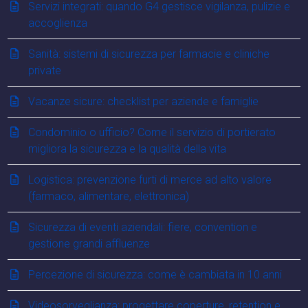
Servizi integrati: quando G4 gestisce vigilanza, pulizie e
accoglienza
Sanità: sistemi di sicurezza per farmacie e cliniche
private
Vacanze sicure: checklist per aziende e famiglie
Condominio o ufficio? Come il servizio di portierato
migliora la sicurezza e la qualità della vita
Logistica: prevenzione furti di merce ad alto valore
(farmaco, alimentare, elettronica)
Sicurezza di eventi aziendali: fiere, convention e
gestione grandi affluenze
Percezione di sicurezza: come è cambiata in 10 anni
Videosorveglianza: progettare coperture, retention e