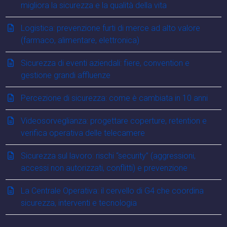
migliora la sicurezza e la qualità della vita
Logistica: prevenzione furti di merce ad alto valore
(farmaco, alimentare, elettronica)
Sicurezza di eventi aziendali: fiere, convention e
gestione grandi affluenze
Percezione di sicurezza: come è cambiata in 10 anni
Videosorveglianza: progettare coperture, retention e
verifica operativa delle telecamere
Sicurezza sul lavoro: rischi “security” (aggressioni,
accessi non autorizzati, conflitti) e prevenzione
La Centrale Operativa: il cervello di G4 che coordina
sicurezza, interventi e tecnologia