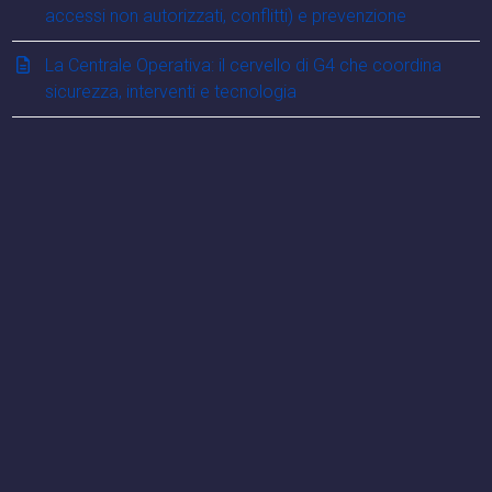
accessi non autorizzati, conflitti) e prevenzione
La Centrale Operativa: il cervello di G4 che coordina
sicurezza, interventi e tecnologia