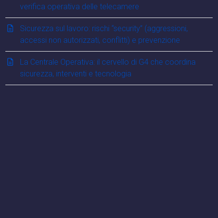
verifica operativa delle telecamere
Sicurezza sul lavoro: rischi “security” (aggressioni,
accessi non autorizzati, conflitti) e prevenzione
La Centrale Operativa: il cervello di G4 che coordina
sicurezza, interventi e tecnologia