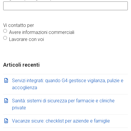
Vi contatto per
Avere informazioni commerciali
Lavorare con voi
Articoli recenti
Servizi integrati: quando G4 gestisce vigilanza, pulizie e
accoglienza
Sanità: sistemi di sicurezza per farmacie e cliniche
private
Vacanze sicure: checklist per aziende e famiglie