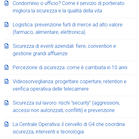
Condominio o ufficio? Come il servizio di portierato
migliora la sicurezza e la qualità della vita
Logistica: prevenzione furti di merce ad alto valore
(farmaco, alimentare, elettronica)
Sicurezza di eventi aziendali: fiere, convention e
gestione grandi affluenze
Percezione di sicurezza: come è cambiata in 10 anni
Videosorveglianza: progettare coperture, retention e
verifica operativa delle telecamere
Sicurezza sul lavoro: rischi “security” (aggressioni,
accessi non autorizzati, conflitti) e prevenzione
La Centrale Operativa: il cervello di G4 che coordina
sicurezza, interventi e tecnologia