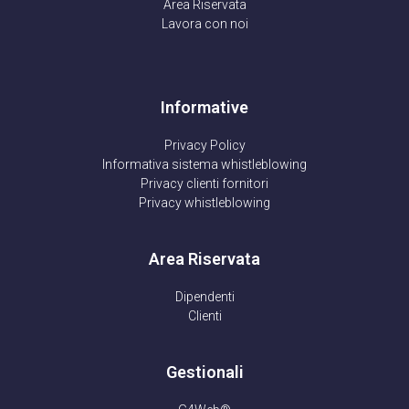
Area Riservata
Lavora con noi
Informative
Privacy Policy
Informativa sistema whistleblowing
Privacy clienti fornitori
Privacy whistleblowing
Area Riservata
Dipendenti
Clienti
Gestionali