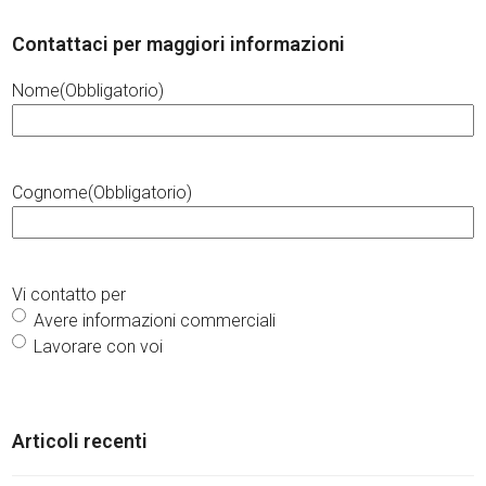
Contattaci per maggiori informazioni
Nome
(Obbligatorio)
Cognome
(Obbligatorio)
Vi contatto per
Avere informazioni commerciali
Lavorare con voi
Articoli recenti