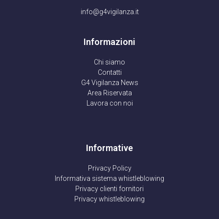
info@g4vigilanza.it
Informazioni
Chi siamo
Contatti
G4 Vigilanza News
Area Riservata
Lavora con noi
Informative
Privacy Policy
Informativa sistema whistleblowing
Privacy clienti fornitori
Privacy whistleblowing