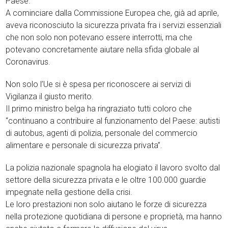
Paese.
A cominciare dalla Commissione Europea che, già ad aprile,
aveva riconosciuto la sicurezza privata fra i servizi essenziali
che non solo non potevano essere interrotti, ma che
potevano concretamente aiutare nella sfida globale al
Coronavirus.
Non solo l’Ue si è spesa per riconoscere ai servizi di
Vigilanza il giusto merito.
Il primo ministro belga ha ringraziato tutti coloro che
“continuano a contribuire al funzionamento del Paese: autisti
di autobus, agenti di polizia, personale del commercio
alimentare e personale di sicurezza privata”.
La polizia nazionale spagnola ha elogiato il lavoro svolto dal
settore della sicurezza privata e le oltre 100.000 guardie
impegnate nella gestione della crisi.
Le loro prestazioni non solo aiutano le forze di sicurezza
nella protezione quotidiana di persone e proprietà, ma hanno