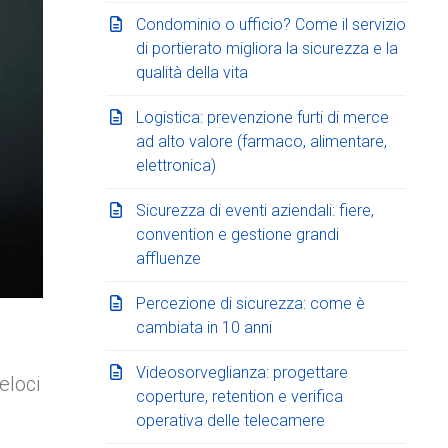
Condominio o ufficio? Come il servizio
di portierato migliora la sicurezza e la
qualità della vita
Logistica: prevenzione furti di merce
ad alto valore (farmaco, alimentare,
elettronica)
Sicurezza di eventi aziendali: fiere,
convention e gestione grandi
affluenze
Percezione di sicurezza: come è
cambiata in 10 anni
Videosorveglianza: progettare
eloci
coperture, retention e verifica
operativa delle telecamere