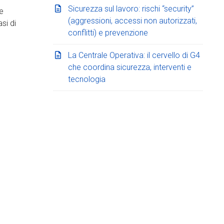
Sicurezza sul lavoro: rischi “security”
e
(aggressioni, accessi non autorizzati,
si di
conflitti) e prevenzione
La Centrale Operativa: il cervello di G4
che coordina sicurezza, interventi e
tecnologia