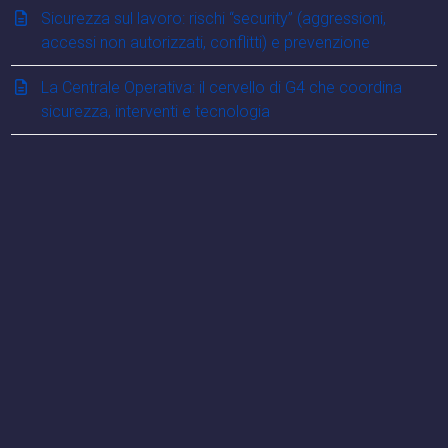
Sicurezza sul lavoro: rischi “security” (aggressioni,
accessi non autorizzati, conflitti) e prevenzione
La Centrale Operativa: il cervello di G4 che coordina
sicurezza, interventi e tecnologia