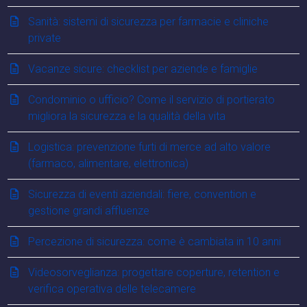
Sanità: sistemi di sicurezza per farmacie e cliniche
private
Vacanze sicure: checklist per aziende e famiglie
Condominio o ufficio? Come il servizio di portierato
migliora la sicurezza e la qualità della vita
Logistica: prevenzione furti di merce ad alto valore
(farmaco, alimentare, elettronica)
Sicurezza di eventi aziendali: fiere, convention e
gestione grandi affluenze
Percezione di sicurezza: come è cambiata in 10 anni
Videosorveglianza: progettare coperture, retention e
verifica operativa delle telecamere