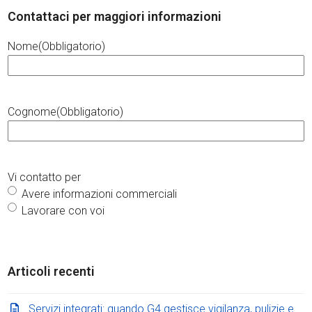
Contattaci per maggiori informazioni
Nome
(Obbligatorio)
Cognome
(Obbligatorio)
Vi contatto per
Avere informazioni commerciali
Lavorare con voi
Articoli recenti
Servizi integrati: quando G4 gestisce vigilanza, pulizie e