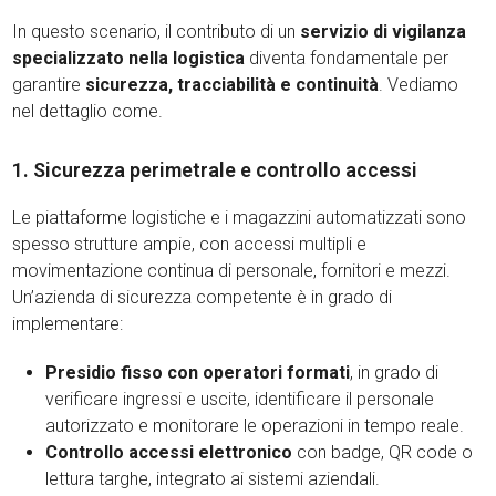
In questo scenario, il contributo di un
servizio di vigilanza
specializzato nella logistica
diventa fondamentale per
garantire
sicurezza, tracciabilità e continuità
. Vediamo
nel dettaglio come.
1. Sicurezza perimetrale e controllo accessi
Le piattaforme logistiche e i magazzini automatizzati sono
spesso strutture ampie, con accessi multipli e
movimentazione continua di personale, fornitori e mezzi.
Un’azienda di sicurezza competente è in grado di
implementare:
Presidio fisso con operatori formati
, in grado di
verificare ingressi e uscite, identificare il personale
autorizzato e monitorare le operazioni in tempo reale.
Controllo accessi elettronico
con badge, QR code o
lettura targhe, integrato ai sistemi aziendali.