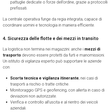
pattuglie dedicate o forze dell’ordine, grazie a protocolli
prefissati.
La centrale operativa funge da regia integrata, capace di
coordinare uomini e tecnologia in maniera efficiente.
4. Sicurezza delle flotte e dei mezzi in transito
La logistica non termina nei magazzini: anche i
mezzi di
trasporto
devono essere protetti da furti e manomissioni.
Un istituto di vigilanza esperto può supportare le aziende
con:
Scorta tecnica e vigilanza itinerante
, nei casi di
trasporti a rischio o tratte critiche.
Monitoraggio GPS e geofencing, con allerta in caso di
deviazioni non autorizzate.
Verifica e controllo all’uscita e al rientro dei veicoli
aziendali.