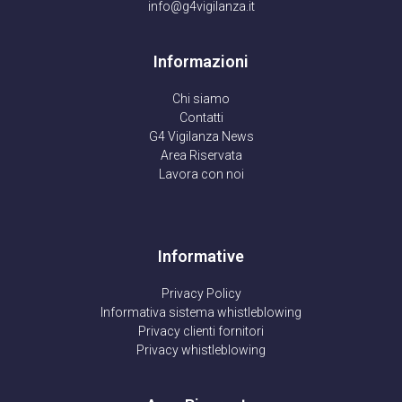
info@g4vigilanza.it
Informazioni
Chi siamo
Contatti
G4 Vigilanza News
Area Riservata
Lavora con noi
Informative
Privacy Policy
Informativa sistema whistleblowing
Privacy clienti fornitori
Privacy whistleblowing