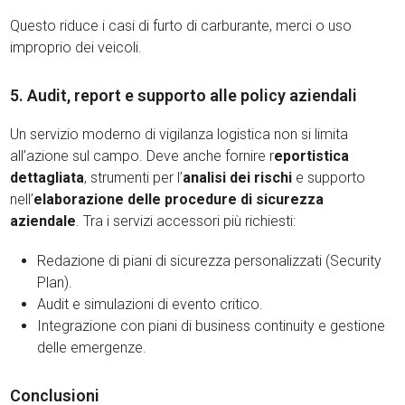
Questo riduce i casi di furto di carburante, merci o uso
improprio dei veicoli.
5. Audit, report e supporto alle policy aziendali
Un servizio moderno di vigilanza logistica non si limita
all’azione sul campo. Deve anche fornire r
eportistica
dettagliata
, strumenti per l’
analisi dei rischi
e supporto
nell’
elaborazione delle procedure di sicurezza
aziendale
. Tra i servizi accessori più richiesti:
Redazione di piani di sicurezza personalizzati (Security
Plan).
Audit e simulazioni di evento critico.
Integrazione con piani di business continuity e gestione
delle emergenze.
Conclusioni