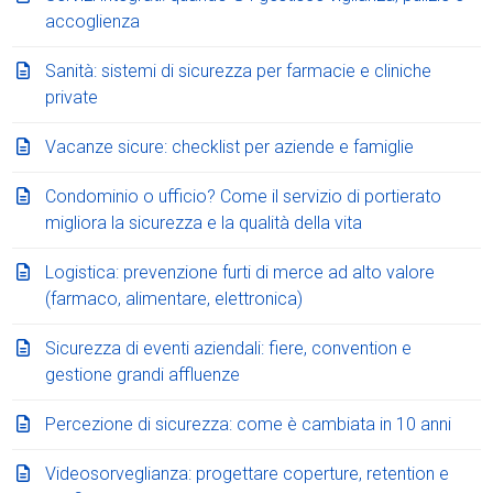
accoglienza
Sanità: sistemi di sicurezza per farmacie e cliniche
private
Vacanze sicure: checklist per aziende e famiglie
Condominio o ufficio? Come il servizio di portierato
migliora la sicurezza e la qualità della vita
Logistica: prevenzione furti di merce ad alto valore
(farmaco, alimentare, elettronica)
Sicurezza di eventi aziendali: fiere, convention e
gestione grandi affluenze
Percezione di sicurezza: come è cambiata in 10 anni
Videosorveglianza: progettare coperture, retention e