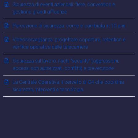
Sicurezza di eventi aziendali: fiere, convention e
gestione grandi affluenze
Percezione di sicurezza: come è cambiata in 10 anni
Videosorveglianza: progettare coperture, retention e
verifica operativa delle telecamere
Sicurezza sul lavoro: rischi “security” (aggressioni,
accessi non autorizzati, conflitti) e prevenzione
La Centrale Operativa: il cervello di G4 che coordina
sicurezza, interventi e tecnologia