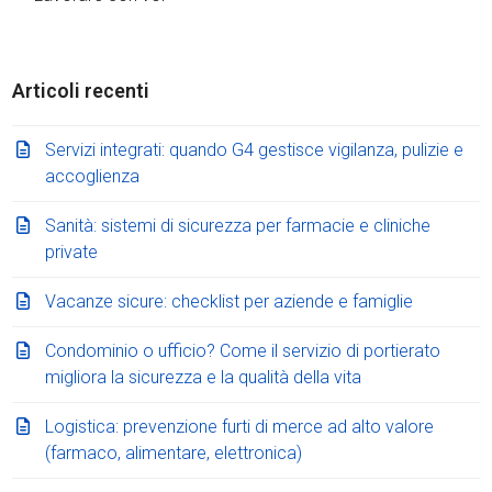
Articoli recenti
Servizi integrati: quando G4 gestisce vigilanza, pulizie e
accoglienza
Sanità: sistemi di sicurezza per farmacie e cliniche
private
Vacanze sicure: checklist per aziende e famiglie
Condominio o ufficio? Come il servizio di portierato
migliora la sicurezza e la qualità della vita
Logistica: prevenzione furti di merce ad alto valore
(farmaco, alimentare, elettronica)