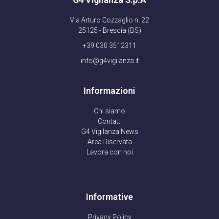
Via Arturo Cozzaglio n. 22
25125 - Brescia (BS)
+39 030 3512311
info@g4vigilanza.it
Informazioni
Chi siamo
Contatti
G4 Vigilanza News
Area Riservata
Lavora con noi
Informative
Privacy Policy