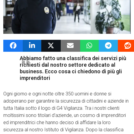
18 Marzo 2019
admin
News G4Vigilanza
Abbiamo fatto una classifica dei servizi più
richiesti dal nostro settore dedicato al
business. Ecco cosa ci chiedono di più gli
imprenditori
Ogni giorno e ogni notte oltre 350 uomini e donne si
adoperano per garantire la sicurezza di cittadini e aziende in
tutta Italia sotto il logo di G4 Vigilanza. Tra i nostri clienti
moltissimi sono titolari d’aziende, un cosmo di imprenditori
ed imprenditrici che hanno deciso di affidare la loro
sicurezza al nostro Istituto di Vigilanza. Dopo la classifica